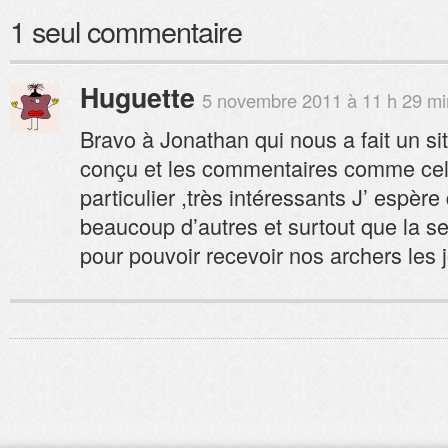
1 seul commentaire
Huguette
5 novembre 2011 à 11 h 29 mi
Bravo à Jonathan qui nous a fait un sit
conçu et les commentaires comme ce
particulier ,très intéressants J’ espère 
beaucoup d’autres et surtout que la se
pour pouvoir recevoir nos archers les 