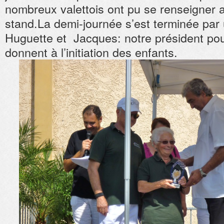
nombreux valettois ont pu se renseigner 
stand.La demi-journée s’est terminée pa
Huguette et Jacques: notre président pour
donnent à l’initiation des enfants.