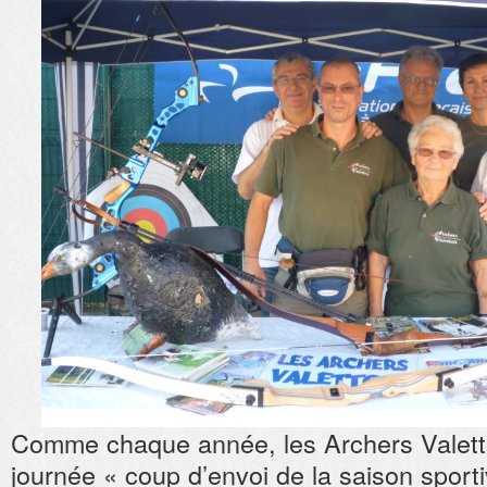
Comme chaque année, les Archers Valettoi
journée « coup d’envoi de la saison sporti