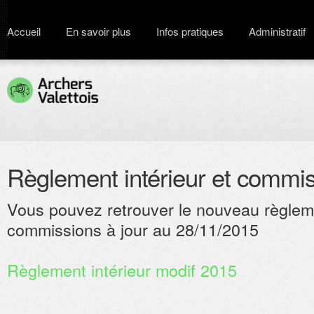
Accueil
En savoir plus
Infos pratiques
Administratif
Règlement intérieur et commi
Vous pouvez retrouver le nouveau règleme
commissions à jour au 28/11/2015
Règlement intérieur modif 2015