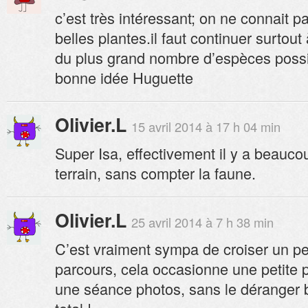
c’est très intéressant; on ne connait 
belles plantes.il faut continuer surtou
du plus grand nombre d’espèces possi
bonne idée Huguette
Olivier.L
15 avril 2014 à 17 h 04 min
Super Isa, effectivement il y a beauco
terrain, sans compter la faune.
Olivier.L
25 avril 2014 à 7 h 38 min
C’est vraiment sympa de croiser un peti
parcours, cela occasionne une petite 
une séance photos, sans le déranger 