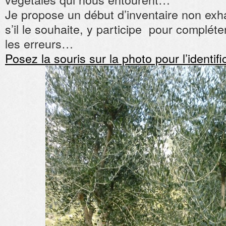
Je propose un début d’inventaire non exha
s’il le souhaite, y participe pour compléte
les erreurs…
Posez la souris sur la photo pour l’identif