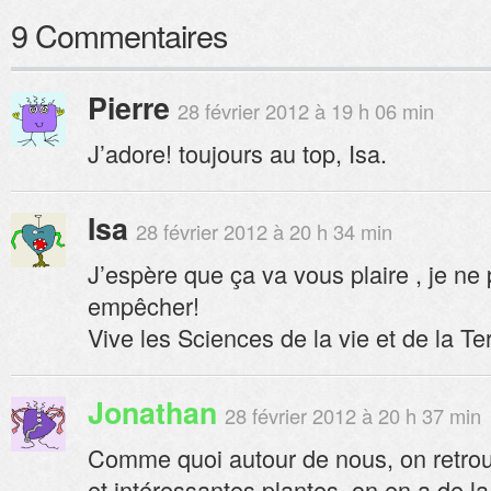
9 Commentaires
Pierre
28 février 2012 à 19 h 06 min
J’adore! toujours au top, Isa.
Isa
28 février 2012 à 20 h 34 min
J’espère que ça va vous plaire , je n
empêcher!
Vive les Sciences de la vie et de la Ter
Jonathan
28 février 2012 à 20 h 37 min
Comme quoi autour de nous, on retro
et intéressantes plantes, on en a de l