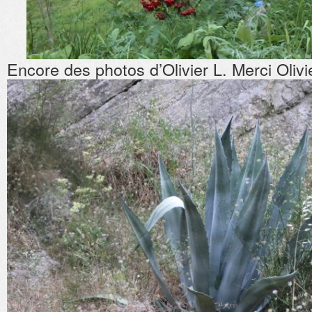
Encore des photos d’Olivier L. Merci Olivi