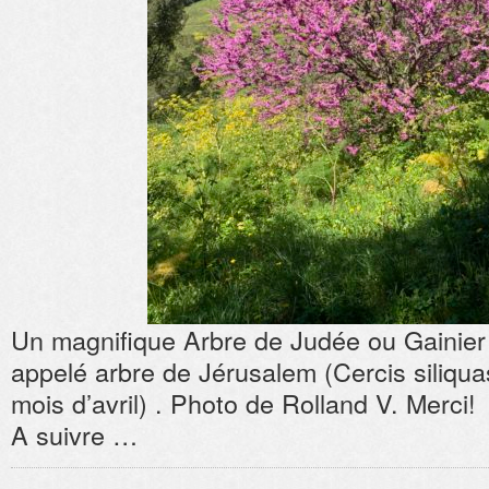
Un magnifique Arbre de Judée ou Gainier s
appelé arbre de Jérusalem (Cercis siliquas
mois d’avril) . Photo de Rolland V. Merci!
A suivre …