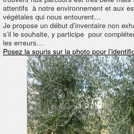
attentifs à notre environnement et aux e
végétales qui nous entourent…
Je propose un début d’inventaire non exha
s’il le souhaite, y participe pour compléte
les erreurs…
Posez la souris sur la photo pour l’identif