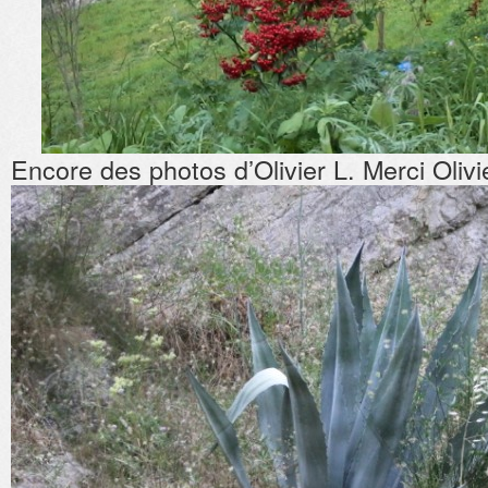
Encore des photos d’Olivier L. Merci Olivi