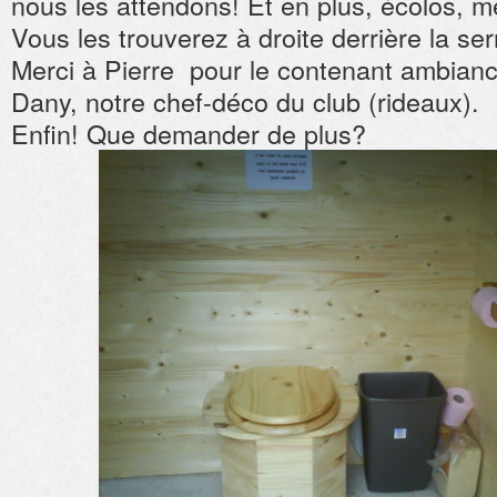
nous les attendons! Et en plus, écolos, 
Vous les trouverez à droite derrière la ser
Merci à Pierre pour le contenant ambia
Dany, notre chef-déco du club (rideaux).
Enfin! Que demander de plus?