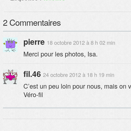
2 Commentaires
pierre
18 octobre 2012 à 8 h 02 min
Merci pour les photos, Isa.
fil.46
24 octobre 2012 à 18 h 19 min
C’est un peu loin pour nous, mais on va
Véro-fil