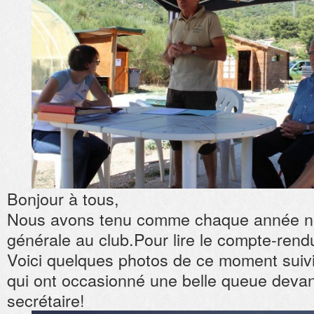
Bonjour à tous,
Nous avons tenu comme chaque année n
générale au club.Pour lire le compte-rend
Voici quelques photos de ce moment suivi 
qui ont occasionné une belle queue devan
secrétaire!