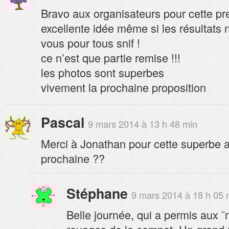
Bravo aux organisateurs pour cette pr
excellente idée même si les résultats 
vous pour tous snif !
ce n’est que partie remise !!!
les photos sont superbes
vivement la prochaine proposition
Pascal
9 mars 2014 à 13 h 48 min
Merci à Jonathan pour cette superbe a
prochaine ??
Stéphane
9 mars 2014 à 18 h 05 
Belle journée, qui a permis aux ¨