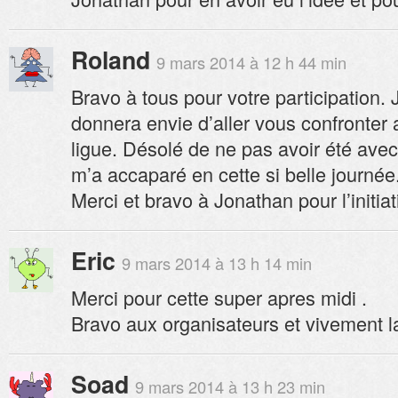
Roland
9 mars 2014 à 12 h 44 min
Bravo à tous pour votre participation.
donnera envie d’aller vous confronter 
ligue. Désolé de ne pas avoir été avec
m’a accaparé en cette si belle journée
Merci et bravo à Jonathan pour l’initiat
Eric
9 mars 2014 à 13 h 14 min
Merci pour cette super apres midi .
Bravo aux organisateurs et vivement l
Soad
9 mars 2014 à 13 h 23 min