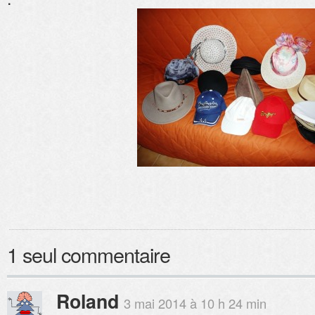
1 seul commentaire
Roland
3 mai 2014 à 10 h 24 min