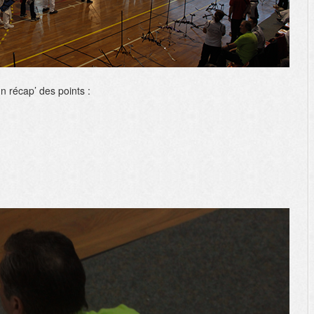
n récap’ des points :