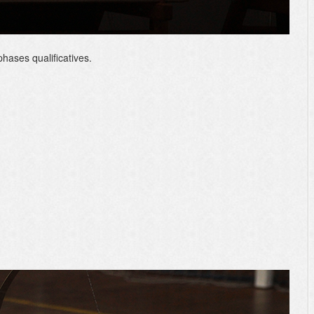
hases qualificatives.