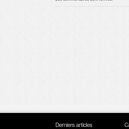
Derniers articles
C