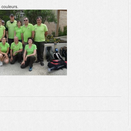
s couleurs.