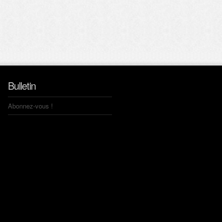
Bulletin
Abonnez-vous !