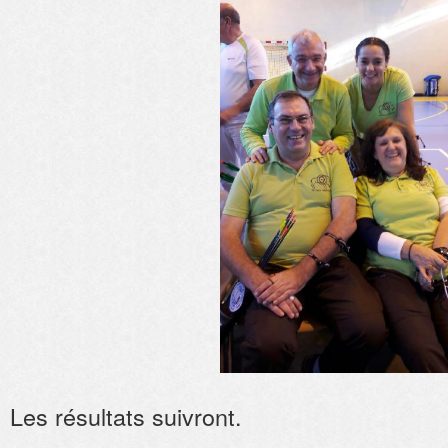
Les résultats suivront.