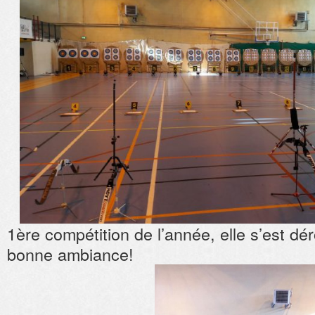
1ère compétition de l’année, elle s’est dé
bonne ambiance!