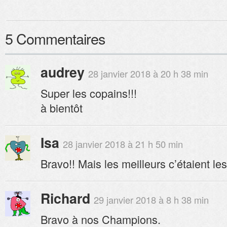
5 Commentaires
audrey
28 janvier 2018 à 20 h 38 min
Super les copains!!!
à bientôt
Isa
28 janvier 2018 à 21 h 50 min
Bravo!! Mais les meilleurs c’étaient les 
Richard
29 janvier 2018 à 8 h 38 min
Bravo à nos Champions.