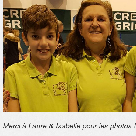
Merci à Laure & Isabelle pour les photos !