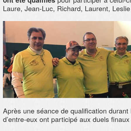
Laure, Jean-Luc, Richard, Laurent, Leslie
Après une séance de qualification durant 
d’entre-eux ont participé aux duels finaux 