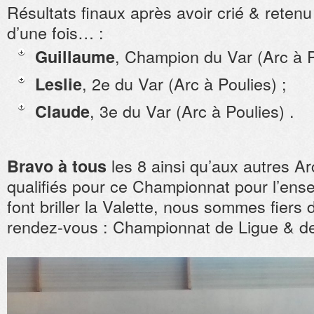
Résultats finaux après avoir crié & retenu
d’une fois… :
, Champion du Var (Arc à P
Guillaume
, 2e du Var (Arc à Poulies) ;
Leslie
, 3e du Var (Arc à Poulies) .
Claude
les 8 ainsi qu’aux autres Ar
Bravo à tous
qualifiés pour ce Championnat pour l’ense
font briller la Valette, nous sommes fiers
rendez-vous : Championnat de Ligue & de