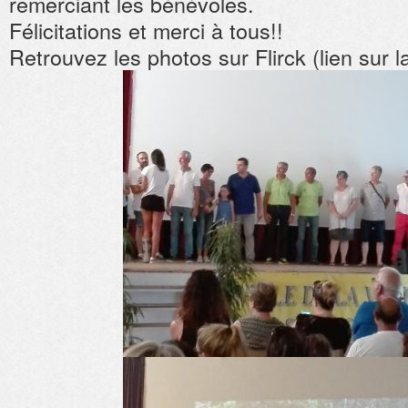
remerciant les bénévoles.
Félicitations et merci à tous!!
Retrouvez les photos sur Flirck (lien sur l