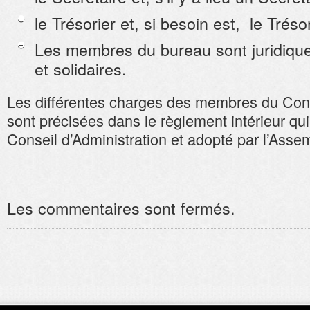
le Trésorier et, si besoin est, le Tréso
Les membres du bureau sont juridiq
et solidaires
.
Les différentes charges des membres du Cons
sont précisées dans le règlement intérieur qui 
Conseil d’Administration et adopté par l’Ass
Les commentaires sont fermés.