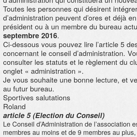
Toutes les personnes qui désirent intégrer
d’administration peuvent d’ores et déjà en
président ou à un membre du bureau act
.
septembre 2016
Ci-dessous vous pouvez lire l’article 5 de
concernant le conseil d’administration. V
consulter les statuts et le règlement du cl
onglet « administration ».
Je vous souhaite une bonne lecture, et ve
au futur bureau.
Sportives salutations
Roland
article 5 (Election du Conseil)
Le Conseil d’Administration de l’association 
membres au moins et de 9 membres au plus, é