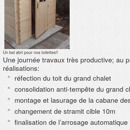
Un bel abri pour nos toilettes!!
Une journée travaux très productive; au
réalisations:
réfection du toit du grand chalet
consolidation anti-tempête du grand c
montage et lasurage de la cabane de
changement de stramit cible 10m
finalisation de l’arrosage automatique