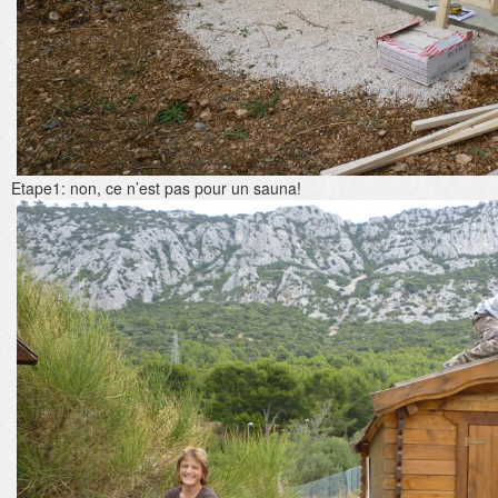
Etape1: non, ce n’est pas pour un sauna!