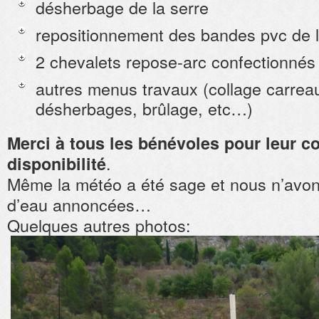
désherbage de la serre
repositionnement des bandes pvc de l
2 chevalets repose-arc confectionnés 
autres menus travaux (collage carreau
désherbages, brûlage, etc…)
Merci à tous les bénévoles pour leur c
.
disponibilité
Même la météo a été sage et nous n’avon
d’eau annoncées…
Quelques autres photos: