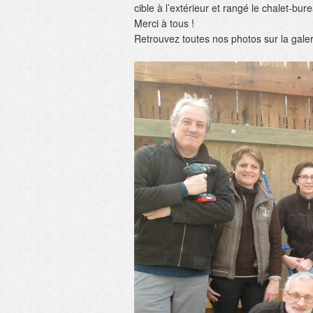
cible à l’extérieur et rangé le chalet-bu
Merci à tous !
Retrouvez toutes nos photos sur la galer