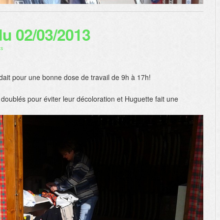
du 02/03/2013
ts
dait pour une bonne dose de travail de 9h à 17h!
doublés pour éviter leur décoloration et Huguette fait une