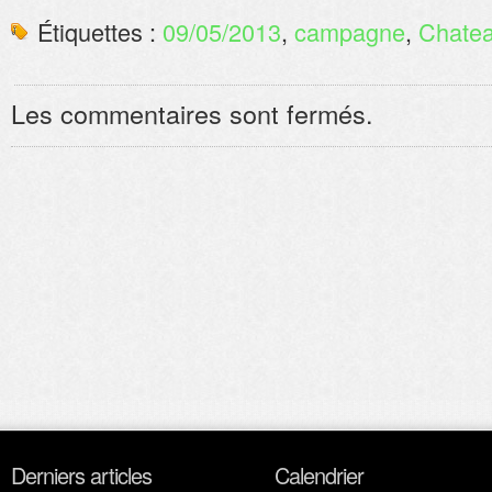
Étiquettes :
09/05/2013
,
campagne
,
Chatea
Les commentaires sont fermés.
Derniers articles
Calendrier