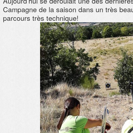
Aujourd’hui se déroulait une des dernière
Campagne de la saison dans un très bea
parcours très technique!