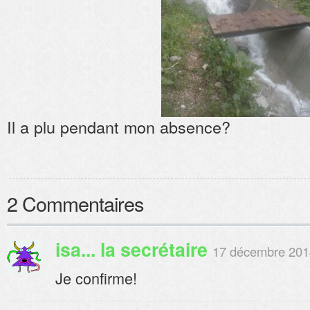
Il a plu pendant mon absence?
2 Commentaires
isa... la secrétaire
17 décembre 2014
Je confirme!