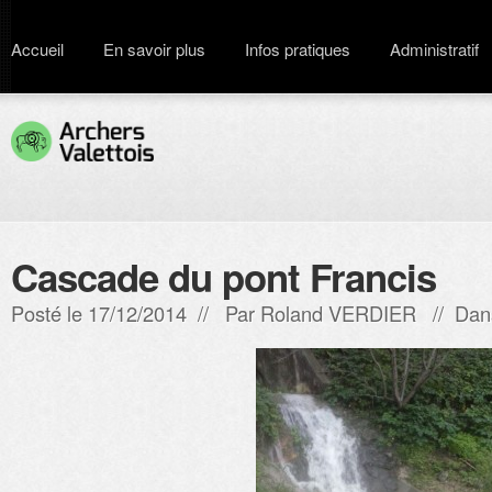
Accueil
En savoir plus
Infos pratiques
Administratif
Cascade du pont Francis
Posté le 17/12/2014 // Par
Roland VERDIER
// Dan