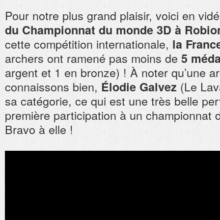
Pour notre plus grand plaisir, voici en vid
du Championnat du monde 3D à Robio
cette compétition internationale,
la France
archers ont ramené pas moins de
5 médai
argent et 1 en bronze) ! À noter qu’une 
connaissons bien,
(Le Lav
Élodie Galvez
sa catégorie, ce qui est une très belle p
première participation à un championnat 
Bravo à elle !