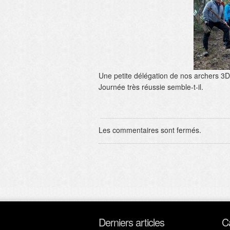
Une petite délégation de nos archers 3D
Journée très réussie semble-t-il.
Les commentaires sont fermés.
Derniers articles
C