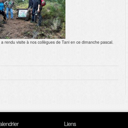
 a rendu visite à nos collègues de Tani en ce dimanche pascal.
alendrier
Liens