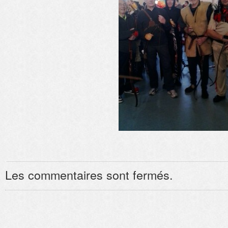
Les commentaires sont fermés.