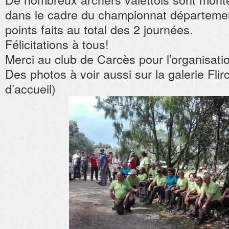
dans le cadre du championnat département
points faits au total des 2 journées.
Félicitations à tous!
Merci au club de Carcès pour l’organisati
Des photos à voir aussi sur la galerie Flirc
d’accueil)