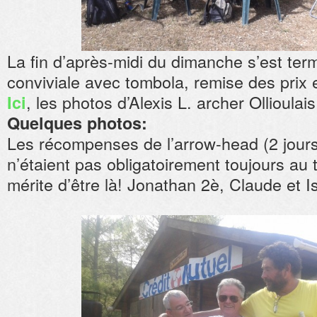
La fin d’après-midi du dimanche s’est ter
conviviale avec tombola, remise des prix et
, les photos d’Alexis L. archer Ollioulai
Ici
Quelques photos:
Les récompenses de l’arrow-head (2 jours)
n’étaient pas obligatoirement toujours au 
mérite d’être là! Jonathan 2è, Claude et 