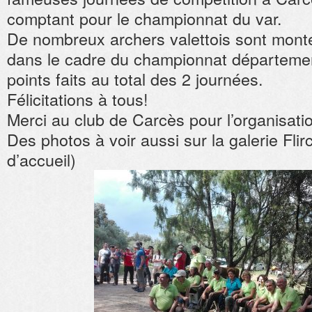
comptant pour le championnat du var.
De nombreux archers valettois sont monté
dans le cadre du championnat département
points faits au total des 2 journées.
Félicitations à tous!
Merci au club de Carcès pour l’organisati
Des photos à voir aussi sur la galerie Flirc
d’accueil)