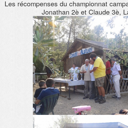
Les récompenses du championnat campag
Jonathan 2è et Claude 3è, L