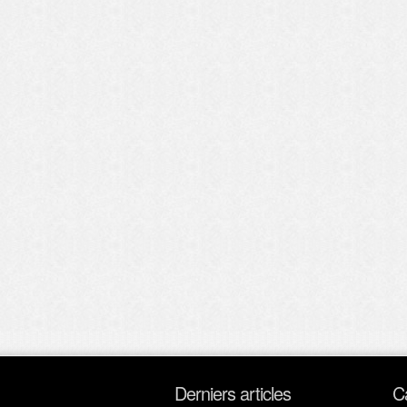
Derniers articles
C