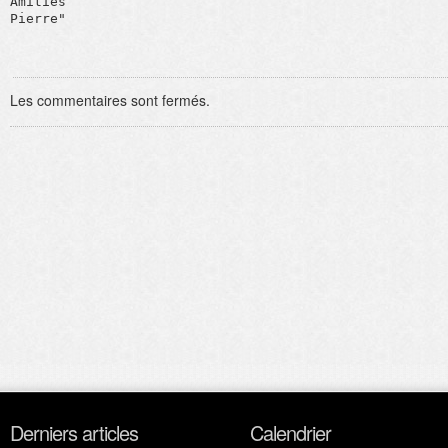
Amitiés

Pierre"
Les commentaires sont fermés.
Derniers articles
Calendrier