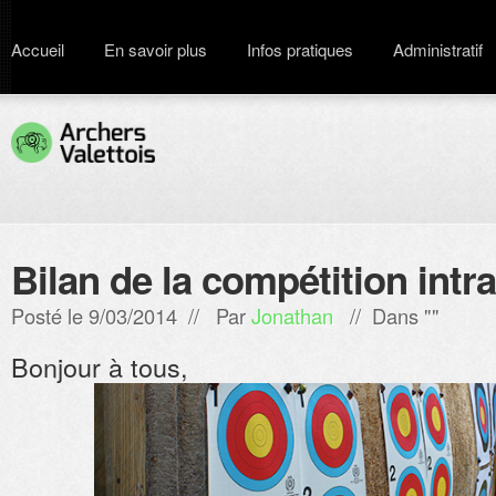
Accueil
En savoir plus
Infos pratiques
Administratif
Bilan de la compétition intr
Posté le 9/03/2014 // Par
Jonathan
// Dans ""
Bonjour à tous,