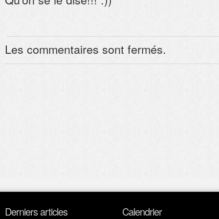
Les commentaires sont fermés.
Derniers articles
Calendrier