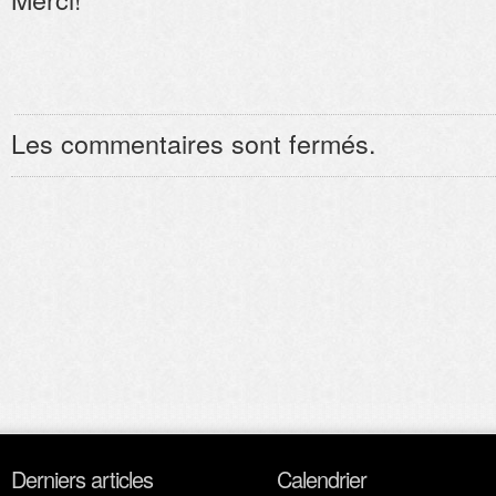
Les commentaires sont fermés.
Derniers articles
Calendrier