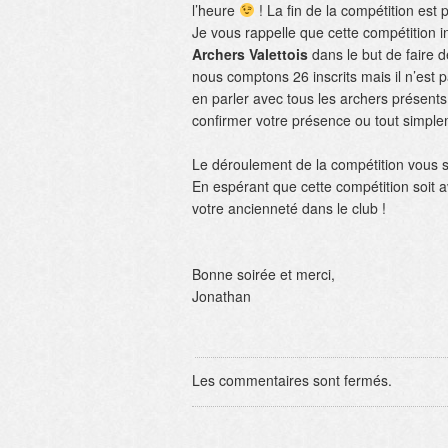
l’heure
! La fin de la compétition est
Je vous rappelle que cette compétition 
Archers Valettois
dans le but de faire 
nous comptons 26 inscrits mais il n’est p
en parler avec tous les archers présents
confirmer votre présence ou tout simple
Le déroulement de la compétition vous s
En espérant que cette compétition soit 
votre ancienneté dans le club !
Bonne soirée et merci,
Jonathan
Les commentaires sont fermés.