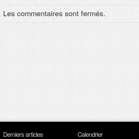
Les commentaires sont fermés.
Derniers articles
Calendrier