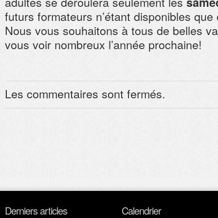
adultes se déroulera seulement les
samed
futurs formateurs n’étant disponibles que 
Nous vous souhaitons à tous de belles v
vous voir nombreux l’année prochaine!
Les commentaires sont fermés.
Derniers articles
Calendrier