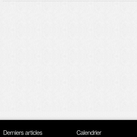
Derniers articles
Calendrier