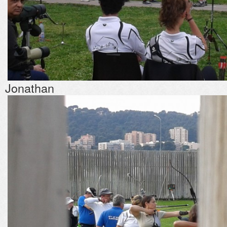
Jonathan