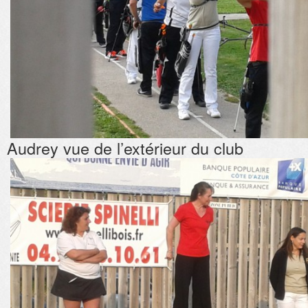
Audrey vue de l’extérieur du club