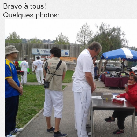
Bravo à tous!
Quelques photos: