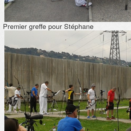
Premier greffe pour Stéphane