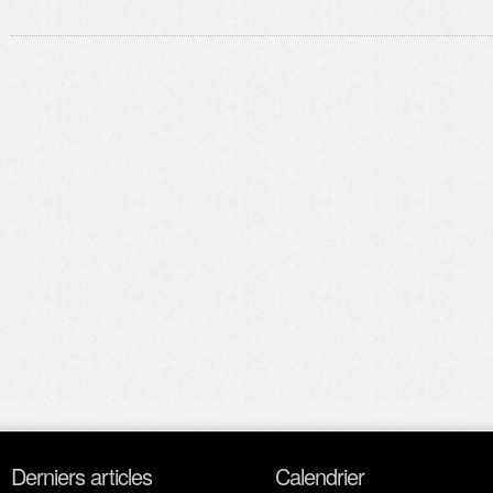
Derniers articles
Calendrier