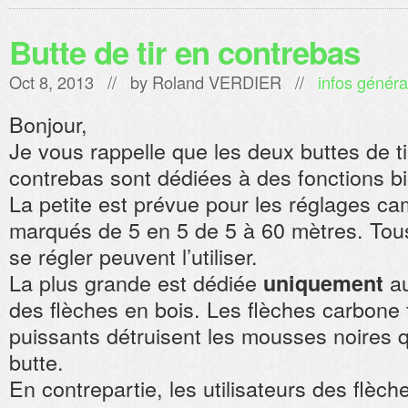
Butte de tir en contrebas
Oct 8, 2013 // by
Roland VERDIER
//
infos généra
Bonjour,
Je vous rappelle que les deux buttes de ti
contrebas sont dédiées à des fonctions bi
La petite est prévue pour les réglages c
marqués de 5 en 5 de 5 à 60 mètres. Tous
se régler peuvent l’utiliser.
La plus grande est dédiée
au
uniquement
des flèches en bois. Les flèches carbone 
puissants détruisent les mousses noires 
butte.
En contrepartie, les utilisateurs des flèche