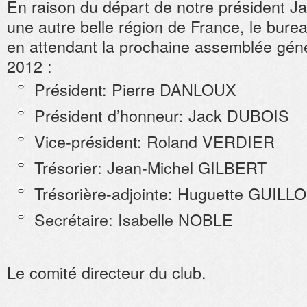
En raison du départ de notre président 
une autre belle région de France, le bure
en attendant la prochaine assemblée gén
2012 :
Président: Pierre DANLOUX
Président d’honneur: Jack DUBOIS
Vice-président: Roland VERDIER
Trésorier: Jean-Michel GILBERT
Trésorière-adjointe: Huguette GUILL
Secrétaire: Isabelle NOBLE
Le comité directeur du club.