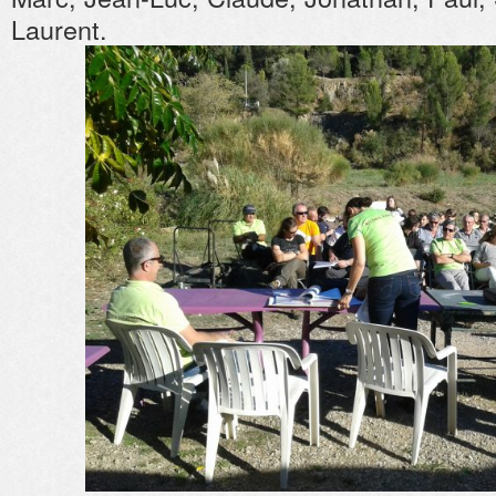
Laurent.