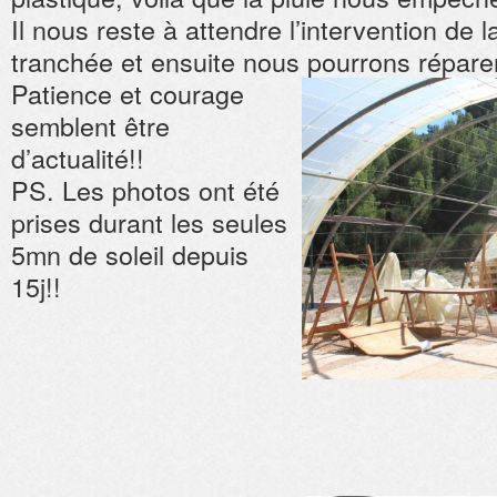
Il nous reste à attendre l’intervention de l
tranchée et ensuite nous pourrons réparer
Patience et courage
semblent être
d’actualité!!
PS. Les photos ont été
prises durant les seules
5mn de soleil depuis
15j!!