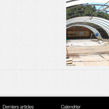
Derniers articles
Calendrier