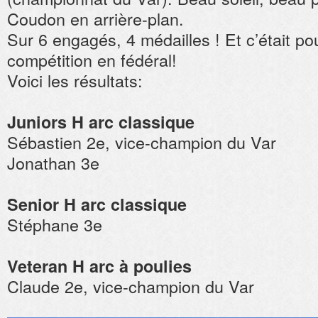
Coudon en arrière-plan.
Sur 6 engagés, 4 médailles ! Et c’était pou
compétition en fédéral!
Voici les résultats:
Juniors H arc classique
Sébastien 2e, vice-champion du Var
Jonathan 3e
Senior H arc classique
Stéphane 3e
Veteran H arc à poulies
Claude 2e, vice-champion du Var