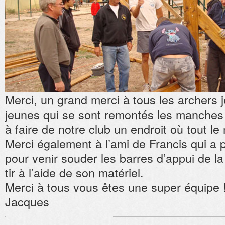
Merci, un grand merci à tous les archers 
jeunes qui se sont remontés les manches 
à faire de notre club un endroit où tout l
Merci également à l’ami de Francis qui a 
pour venir souder les barres d’appui de l
tir à l’aide de son matériel.
Merci à tous vous êtes une super équipe 
Jacques