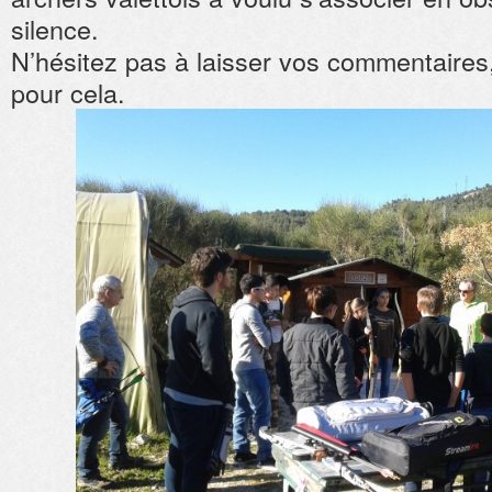
silence.
N’hésitez pas à laisser vos commentaires, c
pour cela.