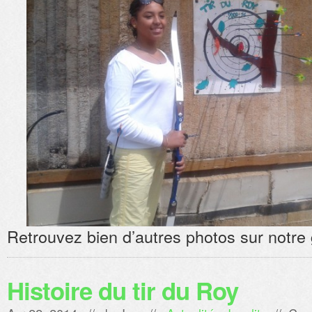
Retrouvez bien d’autres photos sur notre g
Histoire du tir du Roy