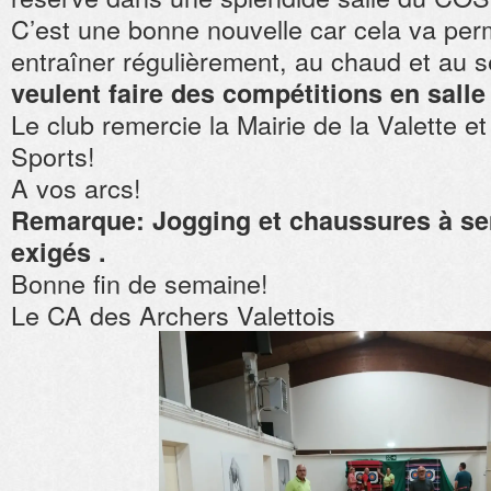
C’est une bonne nouvelle car cela va per
entraîner régulièrement, au chaud et au 
veulent faire des compétitions en salle
Le club remercie la Mairie de la Valette e
Sports!
A vos arcs!
Remarque: Jogging et chaussures à se
exigés .
Bonne fin de semaine!
Le CA des Archers Valettois