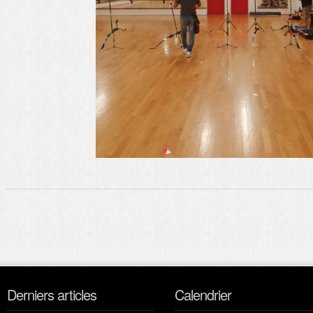
Derniers articles
Calendrier