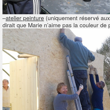
–
atelier peinture
(uniquement réservé aux 
dirait que Marie n’aime pas la couleur d