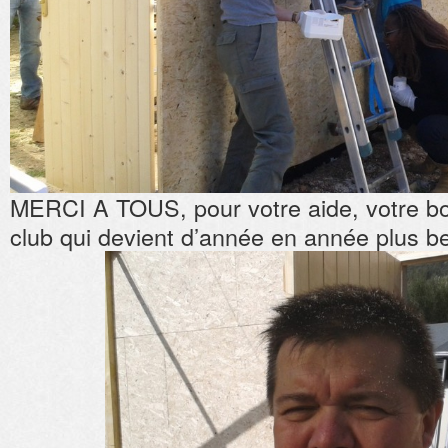
MERCI A TOUS, pour votre aide, votre b
club qui devient d’année en année plus be