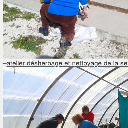
–
atelier désherbage et nettoyage de la se