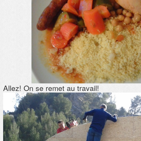
Allez! On se remet au travail!