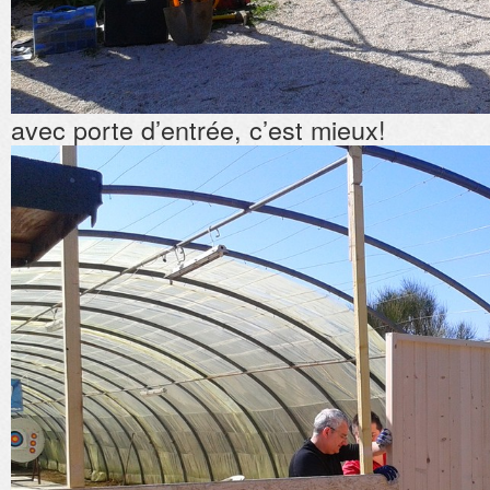
avec porte d’entrée, c’est mieux!