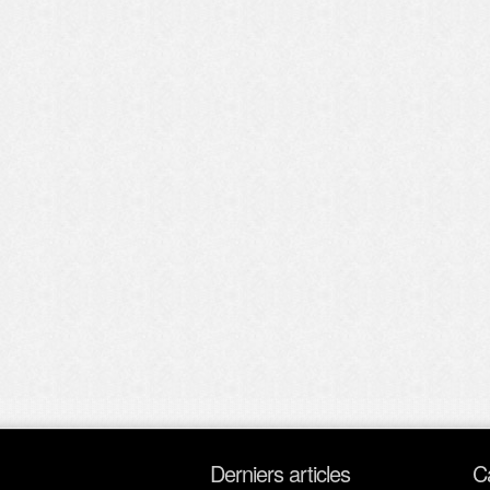
Derniers articles
C