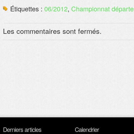
Étiquettes :
06/2012
,
Championnat départe
Les commentaires sont fermés.
Derniers articles
Calendrier