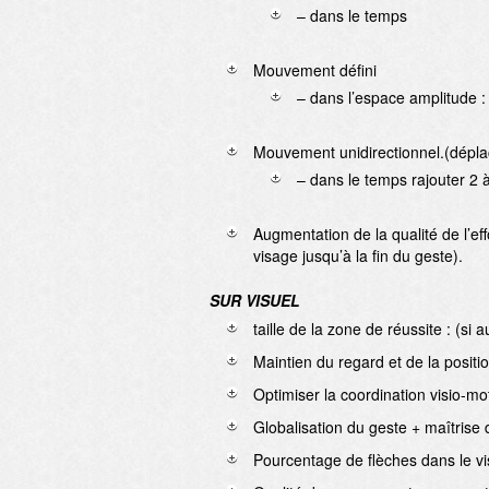
– dans le temps
Mouvement défini
– dans l’espace amplitude :
Mouvement unidirectionnel.(dépla
– dans le temps rajouter 2
Augmentation de la qualité de l’eff
visage jusqu’à la fin du geste).
SUR VISUEL
taille de la zone de réussite : (si
Maintien du regard et de la positi
Optimiser la coordination visio-mo
Globalisation du geste + maîtrise 
Pourcentage de flèches dans le vi