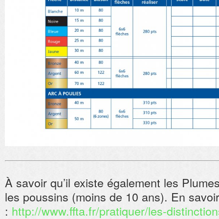
À savoir qu’il existe également les Plume
les poussins (moins de 10 ans). En savoir
:
http://www.ffta.fr/pratiquer/les-distincti