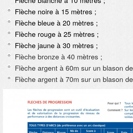
Flèche blanche à 10 mètres ;
Flèche noire à 15 mètres ;
Flèche bleue à 20 mètres ;
Flèche rouge à 25 mètres ;
Flèche jaune à 30 mètres ;
Flèche bronze à 40 mètres ;
Flèche argent à 60m sur un blason de
Flèche argent à 70m sur un blason d